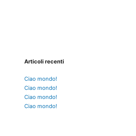
Articoli recenti
Ciao mondo!
Ciao mondo!
Ciao mondo!
Ciao mondo!