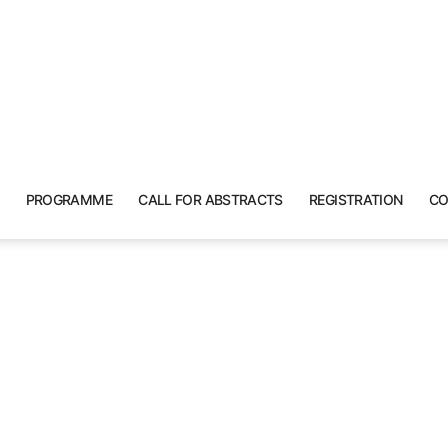
PROGRAMME
CALL FOR ABSTRACTS
REGISTRATION
CO