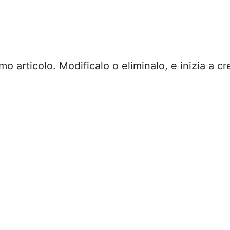
imo articolo. Modificalo o eliminalo, e inizia a cr