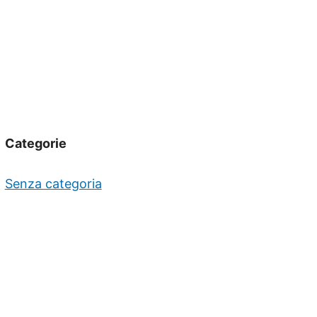
Categorie
Senza categoria